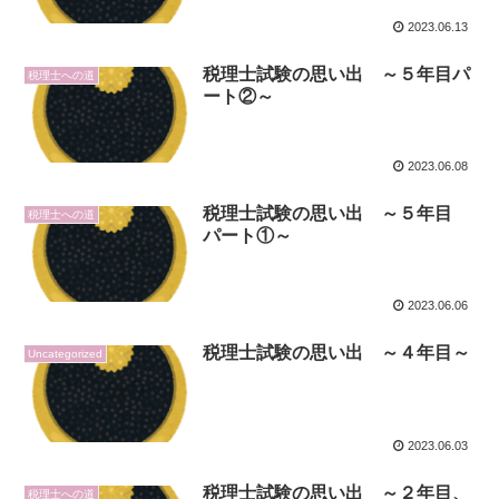
2023.06.13
税理士試験の思い出 ～５年目パ
税理士への道
ート②～
2023.06.08
税理士試験の思い出 ～５年目
税理士への道
パート①～
2023.06.06
税理士試験の思い出 ～４年目～
Uncategorized
2023.06.03
税理士試験の思い出 ～２年目、
税理士への道