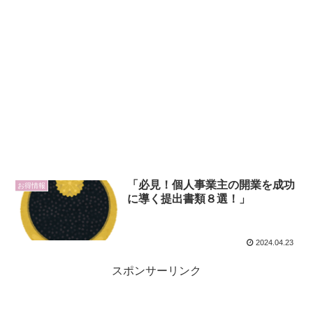
「必見！個人事業主の開業を成功
お得情報
に導く提出書類８選！」
2024.04.23
スポンサーリンク