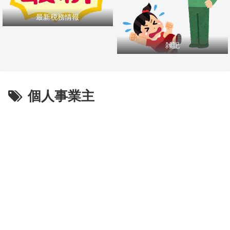
最新税務情報
雑記
個人事業主