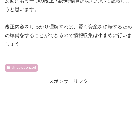
次回はもう一つの改正”相続時精算課税”について記載しよ
うと思います。
改正内容をしっかり理解すれば、賢く資産を移転するため
の準備をすることができるので情報収集は小まめに行いま
しょう。
Uncategorized
スポンサーリンク