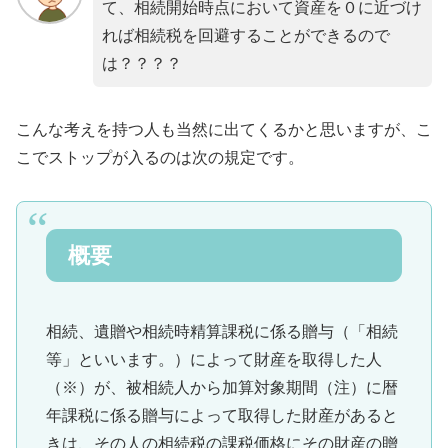
て、相続開始時点において資産を０に近づけ
れば相続税を回避することができるので
は？？？？
こんな考えを持つ人も当然に出てくるかと思いますが、こ
こでストップが入るのは次の規定です。
概要
相続、遺贈や相続時精算課税に係る贈与（「相続
等」といいます。）によって財産を取得した人
（※）が、被相続人から加算対象期間（注）に暦
年課税に係る贈与によって取得した財産があると
きは、その人の相続税の課税価格にその財産の贈