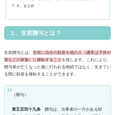
６、まとめ
１、生前贈与とは？
生前贈与とは、
生前に自分の財産を他の人（通常は子供や
孫などの家族）に移転すること
を指します。これにより、
贈与者が亡くなった後に行われる相続ではなく、生きてい
る間に財産を移転することができます。
（贈与）
第五百四十九条
贈与は、当事者の一方がある財