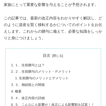
家族にとって重要な影響を与えることが予想されます。
この記事では、最新の改正内容をわかりやすく解説し、ど
のように資産を賢く移転するかについてのポイントをお伝
えします。これからの贈与に備えて、必要な知識をしっか
りと身につけましょう。
目次
１、生前贈与とは？
２．生前贈与のメリット・デメリット
生前贈与のメリットとデメリット
３、相続税との関係
概要
４、改正内容の詳細
５、こんなにも影響が！改正による影響額を試算！！