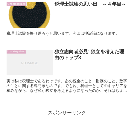
税理士試験の思い出 ～４年目～
Uncategorized
税理士試験を振り返ろうと思います。今回は簿記論になります。
独立志向者必見: 独立を考えた理
Uncategorized
由のトップ3
実は私は税理士であるわけです。あの税金のこと、財務のこと、数字
のことに関する専門家なのです。でもね、税理士としてのキャリアを
積みながら、なぜ私が独立を考えるようになったのか、それはちょっ
と違った理由があるんです。この記事では、私が独立に踏み...
スポンサーリンク