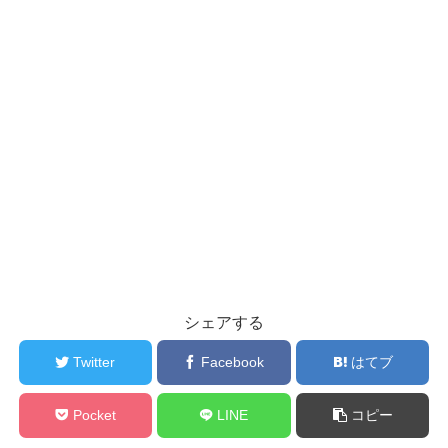
シェアする
Twitter
Facebook
はてブ
Pocket
LINE
コピー