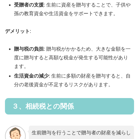
受贈者の支援
: 生前に資産を贈与することで、子供や
孫の教育資金や生活資金をサポートできます。
デメリット
:
贈与税の負担
: 贈与税がかかるため、大きな金額を一
度に贈与すると高額な税金が発生する可能性があり
ます。
生活資金の減少
: 生前に多額の財産を贈与すると、自
分の老後資金が不足するリスクがあります。
３、相続税との関係
生前贈与を行うことで贈与者の財産を減らし