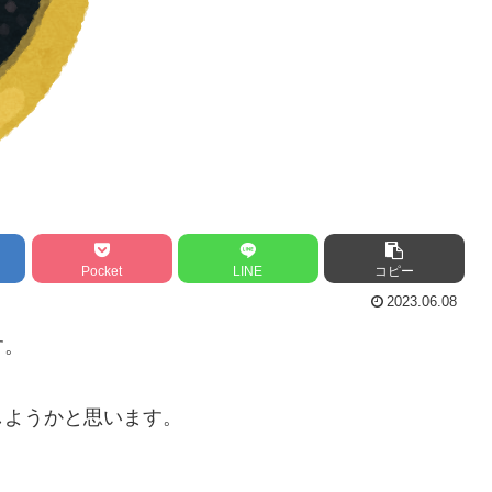
Pocket
LINE
コピー
2023.06.08
す。
しようかと思います。