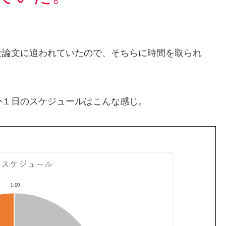
士論文に追われていたので、そちらに時間を取られ
か１日のスケジュールはこんな感じ。