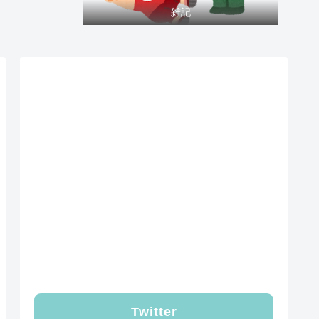
雑記
Twitter