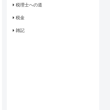
税理士への道
税金
雑記