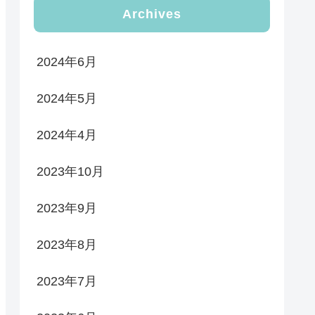
Archives
2024年6月
2024年5月
2024年4月
2023年10月
2023年9月
2023年8月
2023年7月