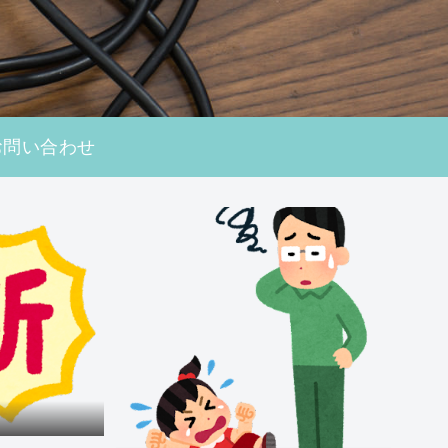
お問い合わせ