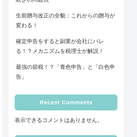
生前贈与改正の全貌：これからの贈与が
変わる！
確定申告をすると副業が会社にバレ
る！？メカニズムを税理士が解説！
最強の節税！？「青色申告」と「白色申
告」
Recent Comments
表示できるコメントはありません。