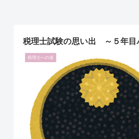
税理士試験の思い出 ～５年目
税理士への道