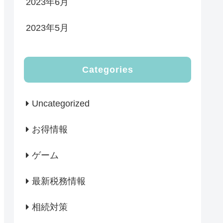
2023年6月
2023年5月
Categories
Uncategorized
お得情報
ゲーム
最新税務情報
相続対策