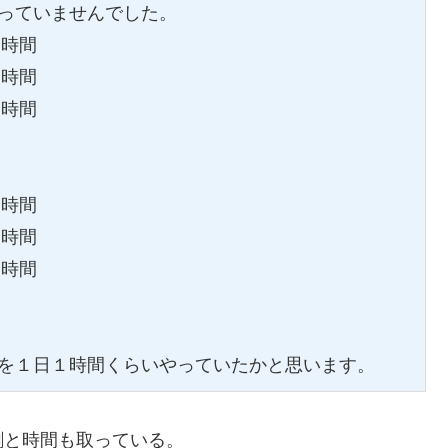
っていませんでした。

時間

時間

時間

時間

時間

時間

を１日１時間くらいやっていたかと思います。
割と時間も取っている。